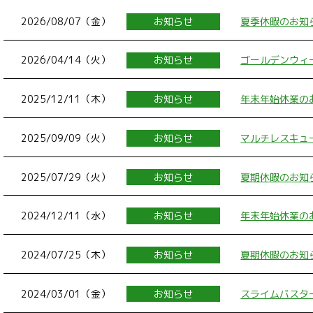
2026/08/07（金）
お知らせ
夏季休暇のお知
2026/04/14（火）
お知らせ
ゴールデンウィ
2025/12/11（木）
お知らせ
年末年始休業の
2025/09/09（火）
お知らせ
マルチレスキュ
2025/07/29（火）
お知らせ
夏期休暇のお知
2024/12/11（水）
お知らせ
年末年始休業の
2024/07/25（木）
お知らせ
夏期休暇のお知
2024/03/01（金）
お知らせ
スライムバスタ