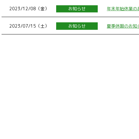
2023/12/08（金）
お知らせ
年末年始休業の
2023/07/15（土）
お知らせ
夏季休暇のお知